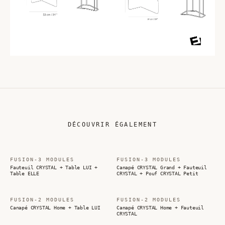
DÉCOUVRIR ÉGALEMENT
FUSION-3 MODULES
FUSION-3 MODULES
Fauteuil CRYSTAL + Table LUI +
Canapé CRYSTAL Grand + Fauteuil
Table ELLE
CRYSTAL + Pouf CRYSTAL Petit
FUSION-2 MODULES
FUSION-2 MODULES
Canapé CRYSTAL Home + Table LUI
Canapé CRYSTAL Home + Fauteuil
CRYSTAL