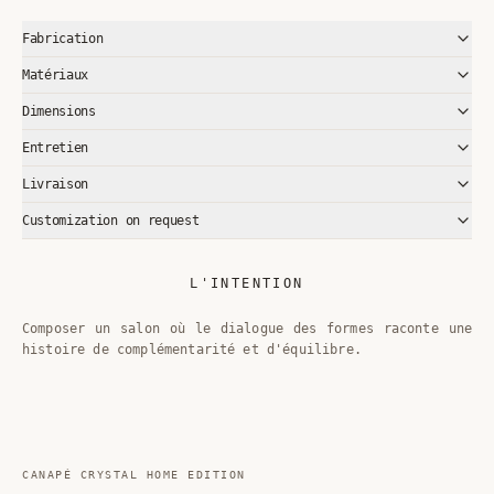
Fabrication
Matériaux
Dimensions
Entretien
Livraison
Customization on request
L'INTENTION
Composer un salon où le dialogue des formes raconte une
histoire de complémentarité et d'équilibre.
CANAPÉ CRYSTAL HOME EDITION