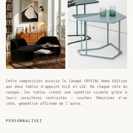
Cette composition associe le Canapé CRYSTAL Home Edition
aux deux tables d'appoint ELLE et LUI. De chaque côté du
canapé, les tables créent une symétrie vivante grâce à
leurs caractères contrastés — courbes féminines d'un
côté, géométrie affirmée de l'autre.
PERSONNALISEZ