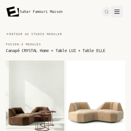
Sahar Famouri Maison
Search
RETOUR AU STUDIO MODULAR
FUSION-3 MODULES
Canapé CRYSTAL Home + Table LUI + Table ELLE