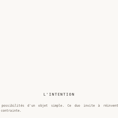
L'INTENTION
 possibilités d'un objet simple. Ce duo invite à réinven
 contrainte.