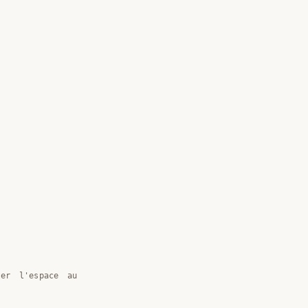
ter l'espace au