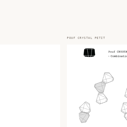
POUF CRYSTAL PETIT