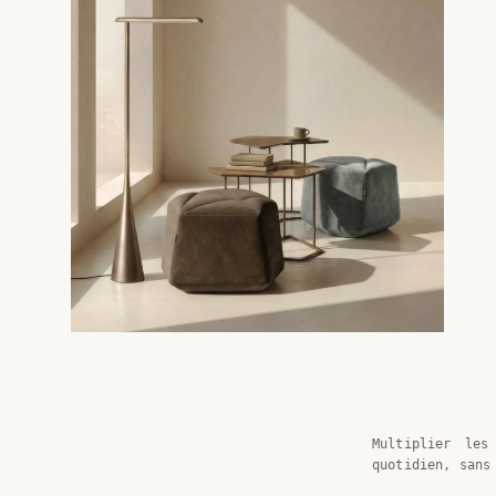
Multiplier les
quotidien, sans