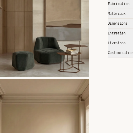
Fabrication
Matériaux
Dimensions
Entretien
Livraison
Customizatio