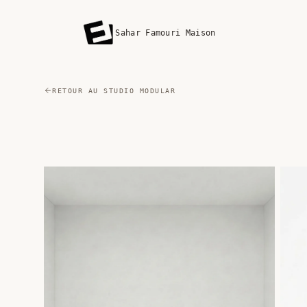
Sahar Famouri Maison
RETOUR AU STUDIO MODULAR