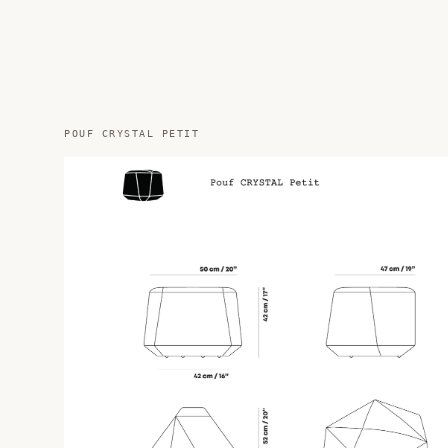
POUF CRYSTAL PETIT