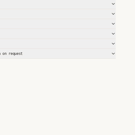
n on request