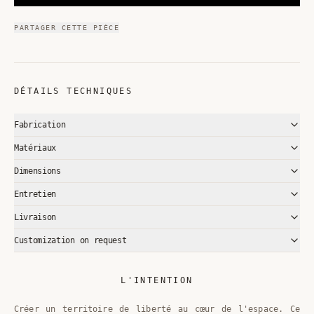
PARTAGER CETTE PIÈCE
DÉTAILS TECHNIQUES
Fabrication
Matériaux
Dimensions
Entretien
Livraison
Customization on request
L'INTENTION
Créer un territoire de liberté au cœur de l'espace. Ce