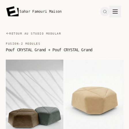
Sahar Famouri Maison
Search
RETOUR AU STUDIO MODULAR
FUSION-2 MODULES
Pouf CRYSTAL Grand + Pouf CRYSTAL Grand