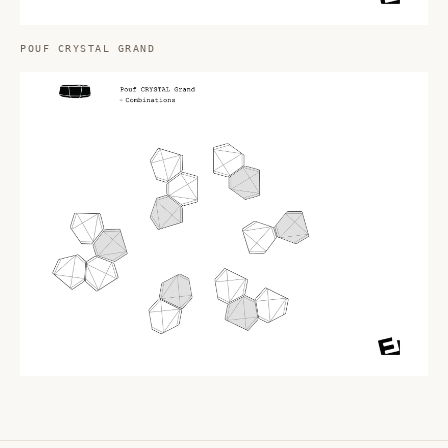
POUF CRYSTAL GRAND