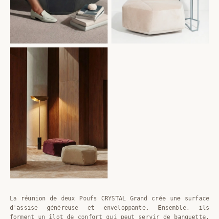
La réunion de deux Poufs CRYSTAL Grand crée une surface
d'assise généreuse et enveloppante. Ensemble, ils
forment un îlot de confort qui peut servir de banquette,