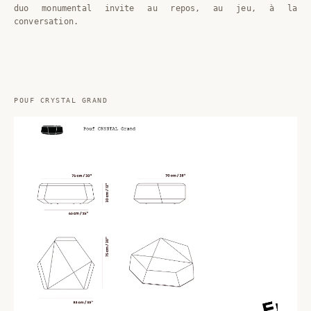
duo monumental invite au repos, au jeu, à la
conversation.
POUF CRYSTAL GRAND