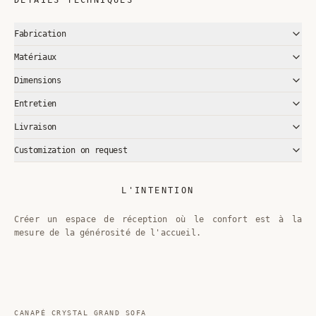
Fabrication
Matériaux
Dimensions
Entretien
Livraison
Customization on request
L'INTENTION
Créer un espace de réception où le confort est à la
mesure de la générosité de l'accueil.
CANAPÉ CRYSTAL GRAND SOFA