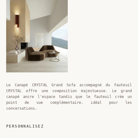
Le Canapé CRYSTAL Grand Sofa accompagné du Fauteuil
CRYSTAL offre une composition majestueuse. Le grand
canapé ancre l'espace tandis que le fauteuil crée un
point de vue complémentaire, idéal pour les
conversations.
PERSONNALISEZ