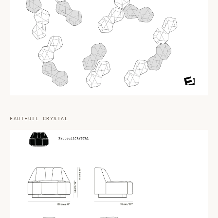
FAUTEUIL CRYSTAL