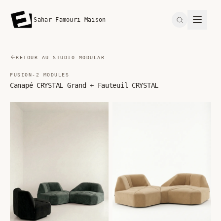
Sahar Famouri Maison
Search
RETOUR AU STUDIO MODULAR
FUSION-2 MODULES
Canapé CRYSTAL Grand + Fauteuil CRYSTAL