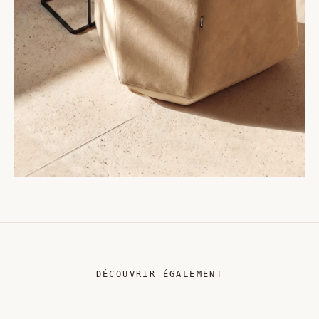
DÉCOUVRIR ÉGALEMENT