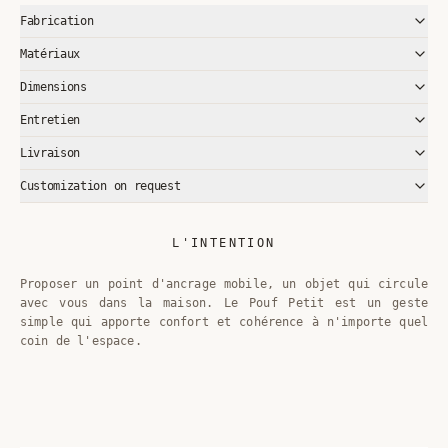
Fabrication
Matériaux
Dimensions
Entretien
Livraison
Customization on request
L'INTENTION
Proposer un point d'ancrage mobile, un objet qui circule
avec vous dans la maison. Le Pouf Petit est un geste
simple qui apporte confort et cohérence à n'importe quel
coin de l'espace.