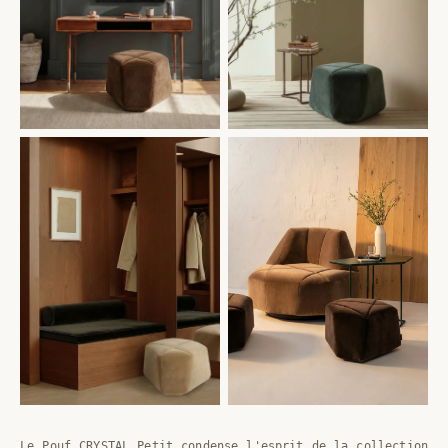
Le Pouf CRYSTAL Petit condense l'esprit de la collection