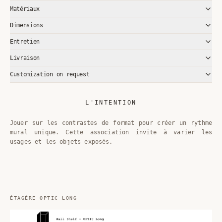
Matériaux
Dimensions
Entretien
Livraison
Customization on request
L'INTENTION
Jouer sur les contrastes de format pour créer un rythme
mural unique. Cette association invite à varier les
usages et les objets exposés.
ÉTAGÈRE OPTIC LONG