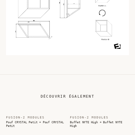
DÉCOUVRIR ÉGALEMENT
FUSION-2 MODULES
FUSION-2 MODULES
Pouf CRYSTAL Petit + Pouf CRYSTAL
Buffet NYTE High + Buffet NYTE
Petit
High