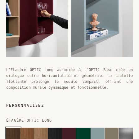
L'Étagère OPTIC Long associée à l'OPTIC Base crée un
dialogue entre horizontalité et géométrie. La tablette
flottante prolonge le module compact, offrant une
composition murale dynamique et fonctionnelle.
PERSONNALISEZ
ÉTAGÈRE OPTIC LONG