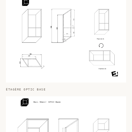
ÉTAGÈRE OPTIC BASE