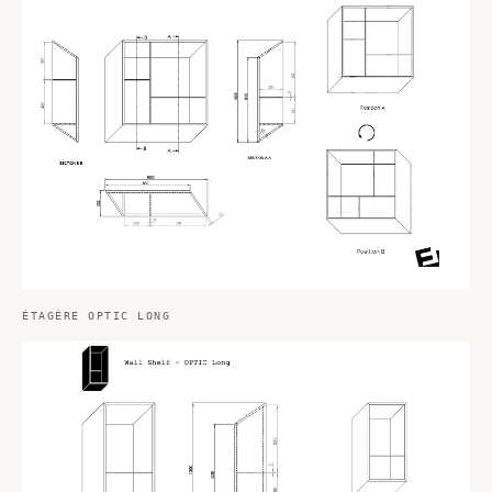
ÉTAGÈRE OPTIC LONG