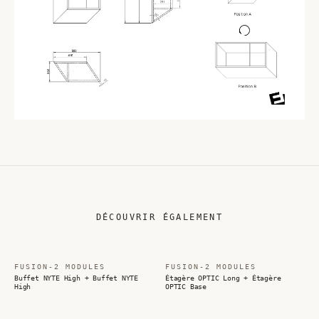
DÉCOUVRIR ÉGALEMENT
FUSION-2 MODULES
FUSION-2 MODULES
Buffet NYTE High + Buffet NYTE
Étagère OPTIC Long + Étagère
High
OPTIC Base