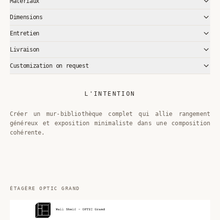
Matériaux
Dimensions
Entretien
Livraison
Customization on request
L'INTENTION
Créer un mur-bibliothèque complet qui allie rangement
généreux et exposition minimaliste dans une composition
cohérente.
ÉTAGÈRE OPTIC GRAND