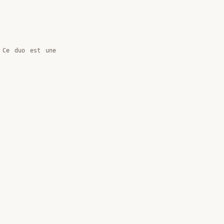
 Ce duo est une