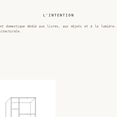
L'INTENTION
ent domestique dédié aux livres, aux objets et à la lumière.
hitecturale.