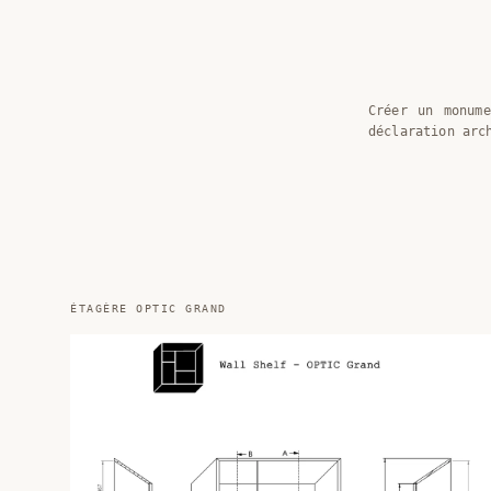
Créer un monum
déclaration arc
ÉTAGÈRE OPTIC GRAND