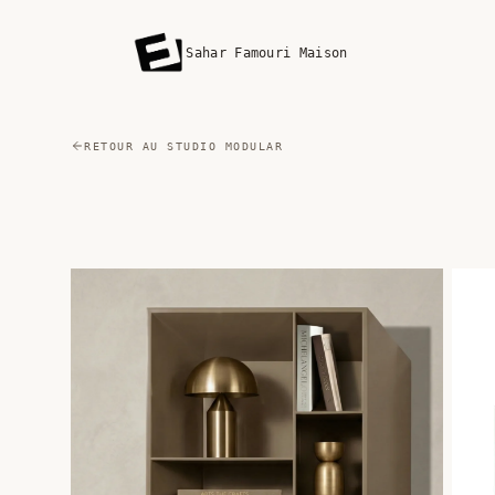
Sahar Famouri Maison
RETOUR AU STUDIO MODULAR