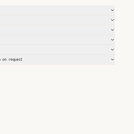
n on request