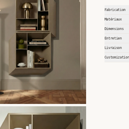
Fabrication
Matériaux
Dimensions
Entretien
Livraison
Customizatio