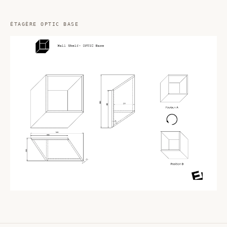
ÉTAGÈRE OPTIC BASE