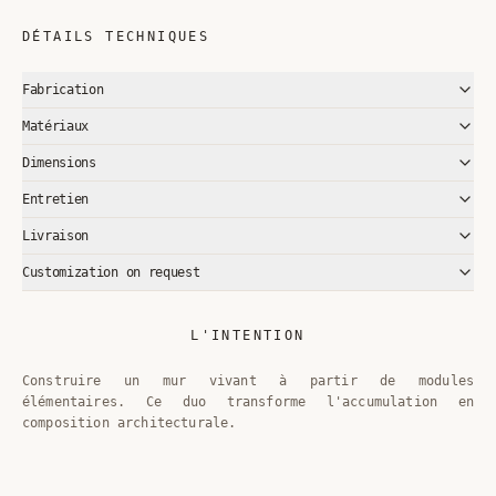
DÉTAILS TECHNIQUES
Fabrication
Matériaux
Dimensions
Entretien
Livraison
Customization on request
L'INTENTION
Construire un mur vivant à partir de modules
élémentaires. Ce duo transforme l'accumulation en
composition architecturale.