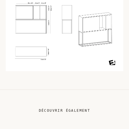
DÉCOUVRIR ÉGALEMENT