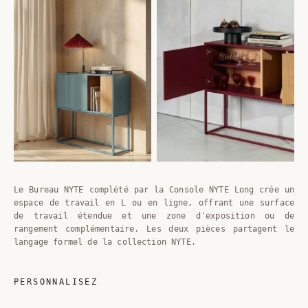
Le Bureau NYTE complété par la Console NYTE Long crée un
espace de travail en L ou en ligne, offrant une surface
de travail étendue et une zone d'exposition ou de
rangement complémentaire. Les deux pièces partagent le
langage formel de la collection NYTE.
PERSONNALISEZ