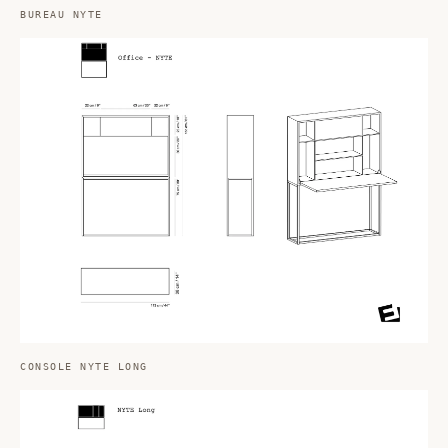
BUREAU NYTE
CONSOLE NYTE LONG