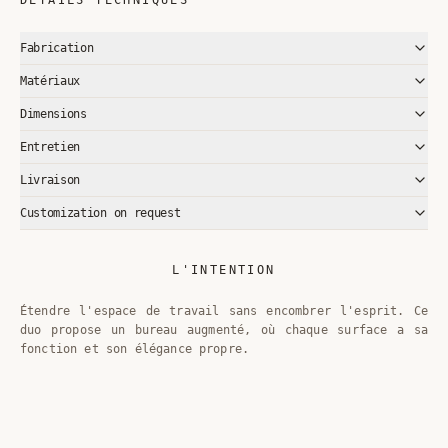
DÉTAILS TECHNIQUES
Fabrication
Matériaux
Dimensions
Entretien
Livraison
Customization on request
L'INTENTION
Étendre l'espace de travail sans encombrer l'esprit. Ce
duo propose un bureau augmenté, où chaque surface a sa
fonction et son élégance propre.