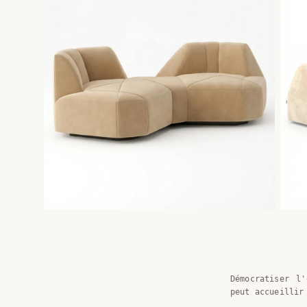
Démocratiser l
peut accueillir