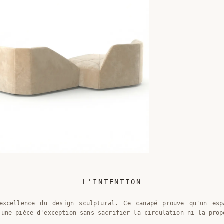
L'INTENTION
'excellence du design sculptural. Ce canapé prouve qu'un esp
 une pièce d'exception sans sacrifier la circulation ni la prop