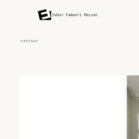
Sahar Famouri Maison
RETOUR