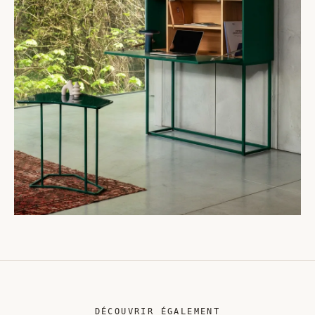
DÉCOUVRIR ÉGALEMENT