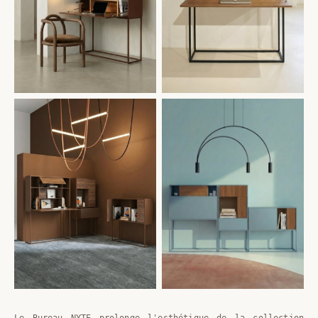
Le Bureau NYTE prolonge l'esthétique de la collection