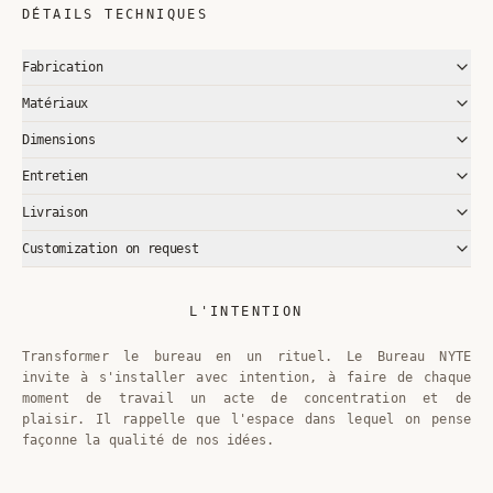
DÉTAILS TECHNIQUES
Fabrication
Matériaux
Dimensions
Entretien
Livraison
Customization on request
L'INTENTION
Transformer le bureau en un rituel. Le Bureau NYTE
invite à s'installer avec intention, à faire de chaque
moment de travail un acte de concentration et de
plaisir. Il rappelle que l'espace dans lequel on pense
façonne la qualité de nos idées.