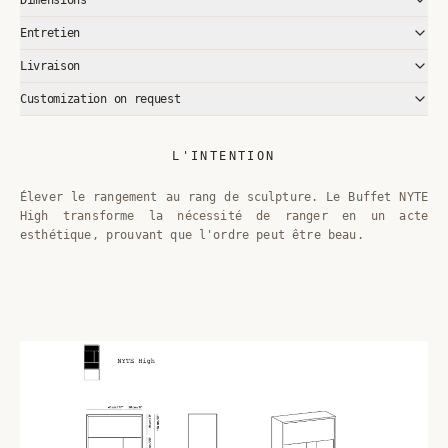
Entretien
Livraison
Customization on request
L'INTENTION
Élever le rangement au rang de sculpture. Le Buffet NYTE
High transforme la nécessité de ranger en un acte
esthétique, prouvant que l'ordre peut être beau.