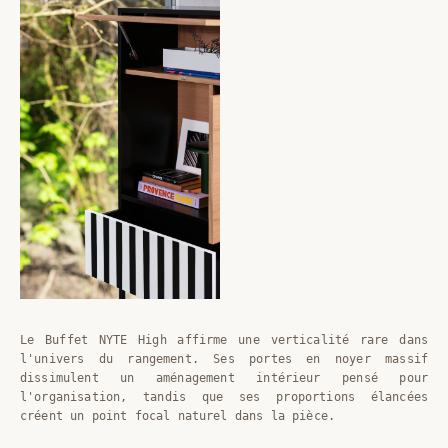
Le Buffet NYTE High affirme une verticalité rare dans
l'univers du rangement. Ses portes en noyer massif
dissimulent un aménagement intérieur pensé pour
l'organisation, tandis que ses proportions élancées
créent un point focal naturel dans la pièce.